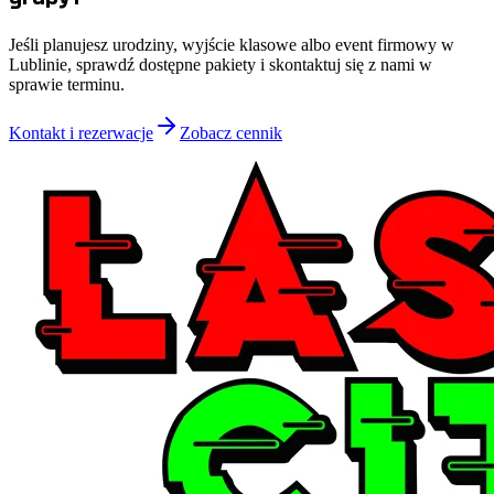
Jeśli planujesz urodziny, wyjście klasowe albo event firmowy w
Lublinie, sprawdź dostępne pakiety i skontaktuj się z nami w
sprawie terminu.
Kontakt i rezerwacje
Zobacz cennik