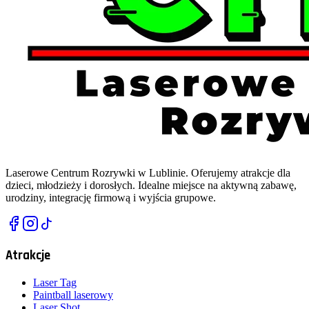
Laserowe Centrum Rozrywki w Lublinie. Oferujemy atrakcje dla
dzieci, młodzieży i dorosłych. Idealne miejsce na aktywną zabawę,
urodziny, integrację firmową i wyjścia grupowe.
Atrakcje
Laser Tag
Paintball laserowy
Laser Shot